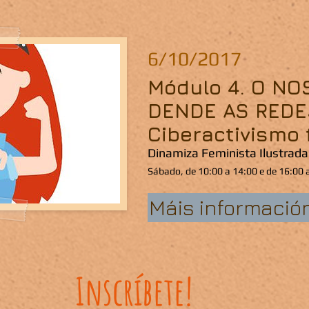
6/10/2017
Módulo 4. O NO
DENDE AS REDE
Ciberactivismo 
Dinamiza Feminista Ilustrada
Sábado, de 10:00 a 14:00 e de 16:00 
Máis informació
Inscríbete!